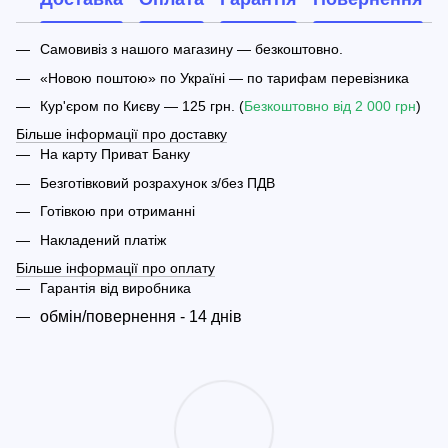
Самовивіз з нашого магазину — безкоштовно.
«Новою поштою» по Україні — по тарифам перевізника
Кур'єром по Києву — 125 грн. (
Безкоштовно від 2 000 грн
)
Більше інформації про доставку
На карту Приват Банку
Безготівковий розрахунок з/без ПДВ
Готівкою при отриманні
Накладений платіж
Більше інформації про оплату
Гарантія від виробника
обмін/повернення - 14 днів