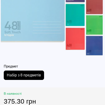
Предмет
Набір з 8 предметів
В наявності
375.30 грн