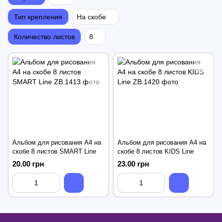
Тип крепления
На скобе
Количество листов
8
Альбом для рисования А4 на
Альбом для рисования А4 на
скобе 8 листов SMART Line
скобе 8 листов KIDS Line
20.00 грн
23.00 грн