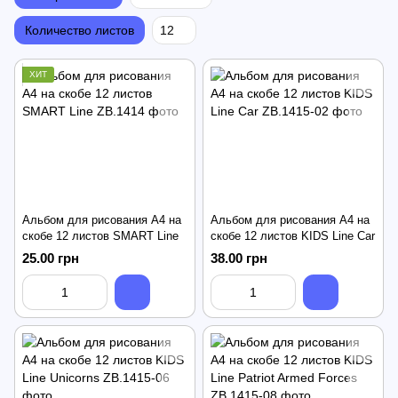
Количество листов
12
ХИТ
Альбом для рисования А4 на
Альбом для рисования А4 на
скобе 12 листов SMART Line
скобе 12 листов KIDS Line Car
25.00 грн
38.00 грн