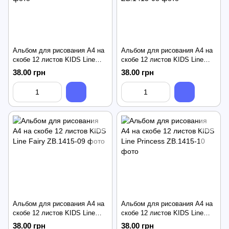
Альбом для рисования А4 на
Альбом для рисования А4 на
скобе 12 листов KIDS Line
скобе 12 листов KIDS Line
Unicorns
Patriot Armed Forces
38.00 грн
38.00 грн
Альбом для рисования А4 на
Альбом для рисования А4 на
скобе 12 листов KIDS Line
скобе 12 листов KIDS Line
Fairy
Princess
38.00 грн
38.00 грн