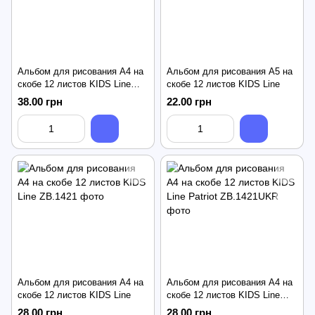
Альбом для рисования А4 на
Альбом для рисования А5 на
скобе 12 листов KIDS Line
скобе 12 листов KIDS Line
Cute
38.00 грн
22.00 грн
Альбом для рисования А4 на
Альбом для рисования А4 на
скобе 12 листов KIDS Line
скобе 12 листов KIDS Line
Patriot
28.00 грн
28.00 грн