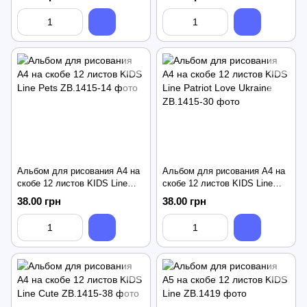
Альбом для рисования А4 на
Альбом для рисования А4 на
скобе 12 листов KIDS Line
скобе 12 листов KIDS Line
Pets
Patriot Love Ukraine
38.00 грн
38.00 грн