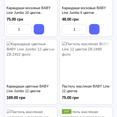
Карандаши восковые BABY
Карандаши восковые BABY
Line Jumbo 10 цветов
Line Jumbo 6 цветов
треугольные
треугольные
75.00 грн
48.00 грн
Карандаши цветные BABY
Пастель масляная BABY Line
Line Jumbo 12 цветов
12 цветов
169.00 грн
75.00 грн
ХИТ