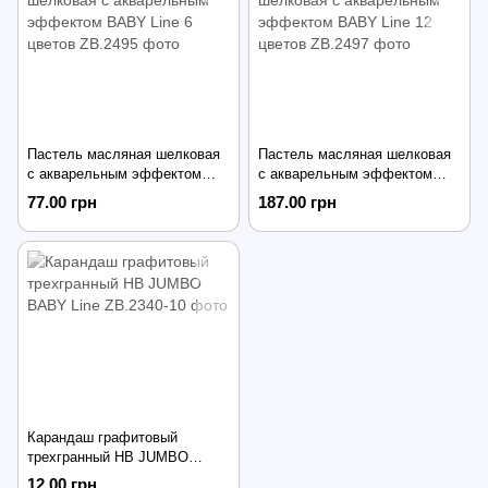
Пастель масляная шелковая
Пастель масляная шелковая
с акварельным эффектом
с акварельным эффектом
BABY Line 6 цветов
BABY Line 12 цветов
77.00 грн
187.00 грн
Карандаш графитовый
трехгранный HB JUMBO
BABY Line
12.00 грн