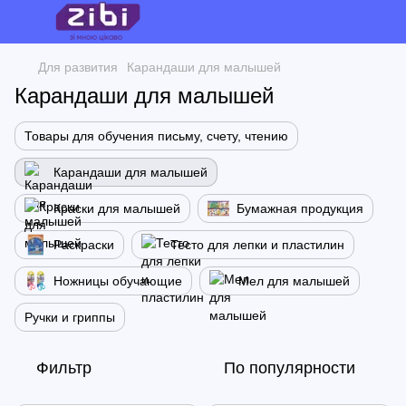
Для развития
Карандаши для малышей
Карандаши для малышей
Товары для обучения письму, счету, чтению
Карандаши для малышей
Краски для малышей
Бумажная продукция
Раскраски
Тесто для лепки и пластилин
Ножницы обучающие
Мел для малышей
Ручки и гриппы
Фильтр
По популярности