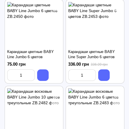
Карандаши цветные BABY
Карандаши цветные BABY
Line Jumbo 6 цветов
Line Super Jumbo 6 цветов
75.00 грн
336.00 грн
336.09 грн