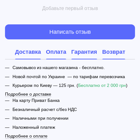
Добавьте первый отзыв
Написать отзыв
Доставка
Оплата
Гарантия
Возврат
Самовывоз из нашего магазина - бесплатно.
Новой почтой по Украине — по тарифам перевозчика
Курьером по Киеву — 125 грн. (
Бесплатно от 2 000 грн
)
Подробнее о доставке
На карту Приват Банка
Безналичный расчет с/без НДС
Наличными при получении
Наложенный платеж
Подробнее о оплате