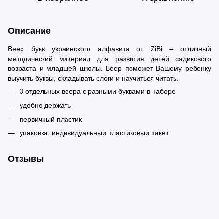
Описание
Веер букв украинского алфавита от ZiBi – отличный
методический материал для развития детей садикового
возраста и младшей школы. Веер поможет Вашему ребенку
выучить буквы, складывать слоги и научиться читать.
3 отдельных веера с разными буквами в наборе
удобно держать
первичный пластик
упаковка: индивидуальный пластиковый пакет
Отзывы