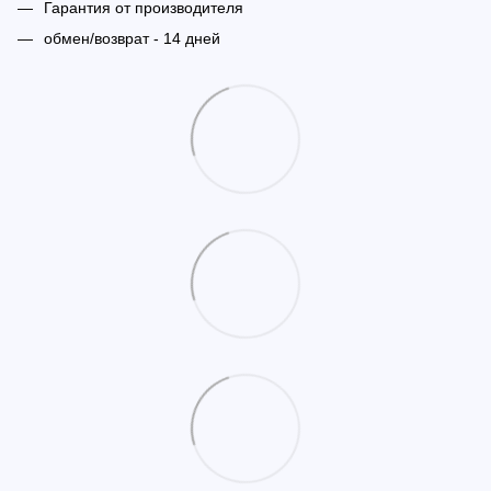
Гарантия от производителя
обмен/возврат - 14 дней