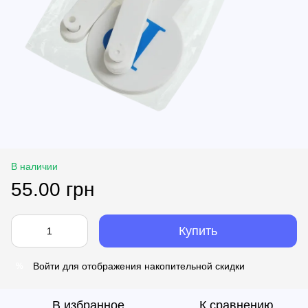
В наличии
55.00 грн
Купить
Войти
для отображения накопительной скидки
%
В избранное
К сравнению