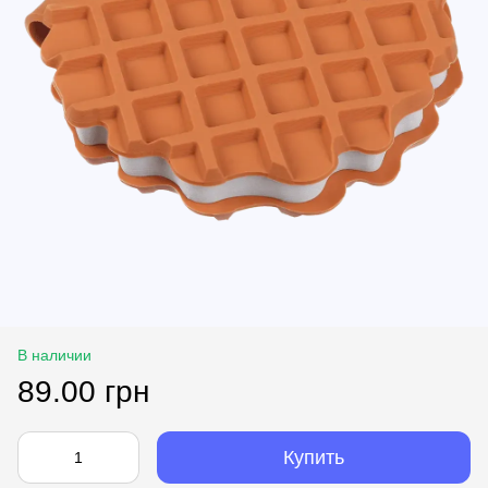
В наличии
89.00 грн
Купить