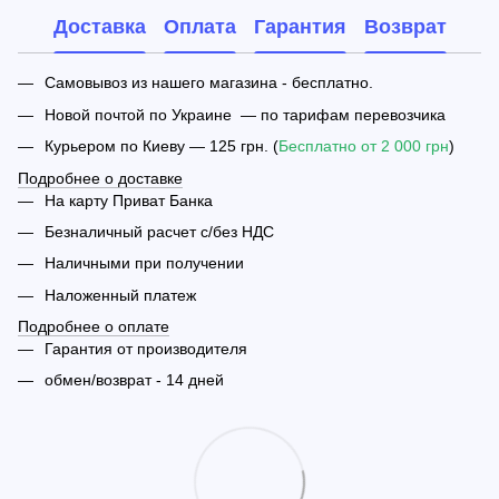
Доставка
Оплата
Гарантия
Возврат
Самовывоз из нашего магазина - бесплатно.
Новой почтой по Украине — по тарифам перевозчика
Курьером по Киеву — 125 грн. (
Бесплатно от 2 000 грн
)
Подробнее о доставке
На карту Приват Банка
Безналичный расчет с/без НДС
Наличными при получении
Наложенный платеж
Подробнее о оплате
Гарантия от производителя
обмен/возврат - 14 дней