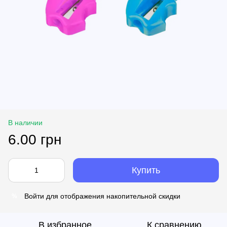
В наличии
6.00 грн
Купить
Войти
для отображения накопительной скидки
%
В избранное
К сравнению