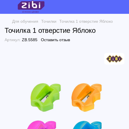
Для обучения
Точилки
Точилка 1 отверстие Яблоко
Точилка 1 отверстие Яблоко
Артикул:
ZB.5585
Оставить отзыв