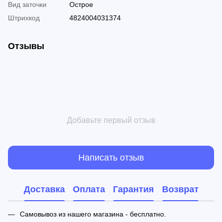
Вид заточки
Острое
Штрихкод
4824004031374
Отзывы
Добавьте первый отзыв
Написать отзыв
Доставка
Оплата
Гарантия
Возврат
Самовывоз из нашего магазина - бесплатно.