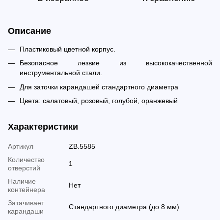
Описание
Пластиковый цветной корпус.
Безопасное лезвие из высококачественной
инструментальной стали.
Для заточки карандашей стандартного диаметра
Цвета: салатовый, розовый, голубой, оранжевый
Характеристики
Артикул
ZB.5585
Количество
1
отверстий
Наличие
Нет
контейнера
Затачивает
Стандартного диаметра (до 8 мм)
карандаши