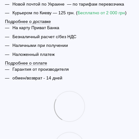
Новой почтой по Украине — по тарифам перевозчика
Курьером по Киеву — 125 грн. (
Бесплатно от 2 000 грн
)
Подробнее о доставке
На карту Приват Банка
Безналичный расчет с/без НДС
Наличными при получении
Наложенный платеж
Подробнее о оплате
Гарантия от производителя
обмен/возврат - 14 дней