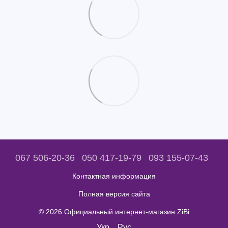
067 506-20-36
050 417-19-79
093 155-07-43
Контактная информация
Полная версия сайта
© 2026 Официальный интернет-магазин ZiBi
Укр
Рус