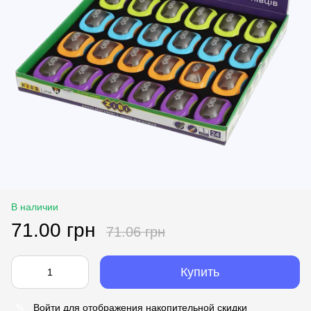
В наличии
71.00 грн
71.06 грн
Купить
Войти
для отображения накопительной скидки
%