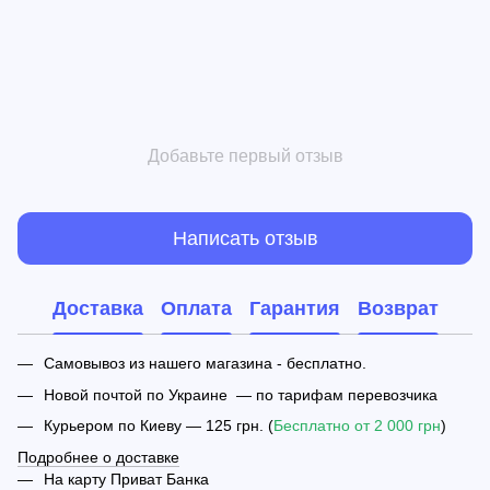
Добавьте первый отзыв
Написать отзыв
Доставка
Оплата
Гарантия
Возврат
Самовывоз из нашего магазина - бесплатно.
Новой почтой по Украине — по тарифам перевозчика
Курьером по Киеву — 125 грн. (
Бесплатно от 2 000 грн
)
Подробнее о доставке
На карту Приват Банка