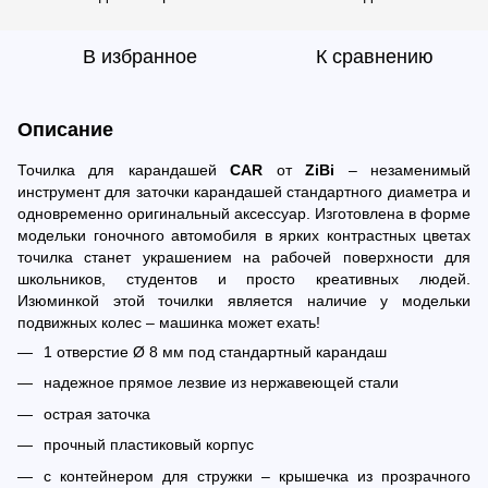
В избранное
К сравнению
Описание
Точилка для карандашей
CAR
от
ZiBi
– незаменимый
инструмент для заточки карандашей стандартного диаметра и
одновременно оригинальный аксессуар. Изготовлена в форме
модельки гоночного автомобиля в ярких контрастных цветах
точилка станет украшением на рабочей поверхности для
школьников, студентов и просто креативных людей.
Изюминкой этой точилки является наличие у модельки
подвижных колес – машинка может ехать!
1 отверстие Ø 8 мм под стандартный карандаш
надежное прямое лезвие из нержавеющей стали
острая заточка
прочный пластиковый корпус
с контейнером для стружки – крышечка из прозрачного