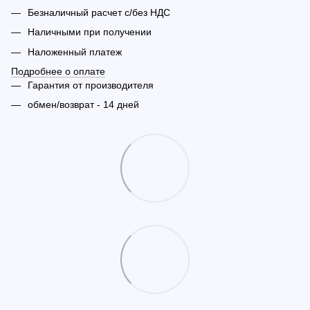
Безналичный расчет с/без НДС
Наличными при получении
Наложенный платеж
Подробнее о оплате
Гарантия от производителя
обмен/возврат - 14 дней