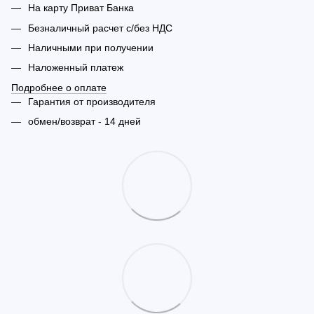
На карту Приват Банка
Безналичный расчет с/без НДС
Наличными при получении
Наложенный платеж
Подробнее о оплате
Гарантия от производителя
обмен/возврат - 14 дней