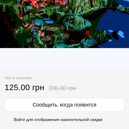
Нет в наличии
125.00 грн
330.00 грн
Сообщить, когда появится
Войти
для отображения накопительной скидки
%