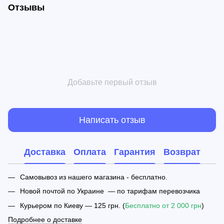
Отзывы
Добавьте первый отзыв
Написать отзыв
Доставка
Оплата
Гарантия
Возврат
Самовывоз из нашего магазина - бесплатно.
Новой почтой по Украине — по тарифам перевозчика
Курьером по Киеву — 125 грн. (
Бесплатно от 2 000 грн
)
Подробнее о доставке