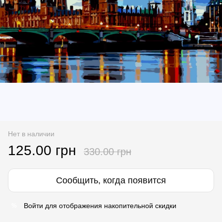
Нет в наличии
125.00 грн
330.00 грн
Сообщить, когда появится
Войти
для отображения накопительной скидки
%