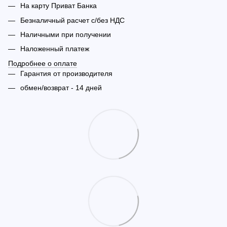
На карту Приват Банка
Безналичный расчет с/без НДС
Наличными при получении
Наложенный платеж
Подробнее о оплате
Гарантия от производителя
обмен/возврат - 14 дней