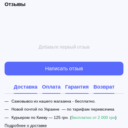
Отзывы
Добавьте первый отзыв
Написать отзыв
Доставка
Оплата
Гарантия
Возврат
Самовывоз из нашего магазина - бесплатно.
Новой почтой по Украине — по тарифам перевозчика
Курьером по Киеву — 125 грн. (
Бесплатно от 2 000 грн
)
Подробнее о доставке