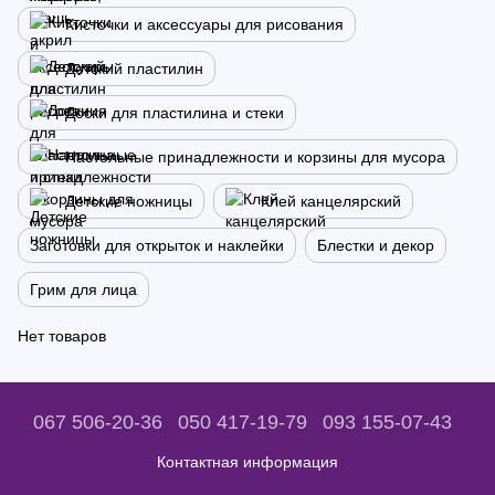
Кисточки и аксессуары для рисования
Детский пластилин
Доски для пластилина и стеки
Настольные принадлежности и корзины для мусора
Детские ножницы
Клей канцелярский
Заготовки для открыток и наклейки
Блестки и декор
Грим для лица
Нет товаров
067 506-20-36
050 417-19-79
093 155-07-43
Контактная информация