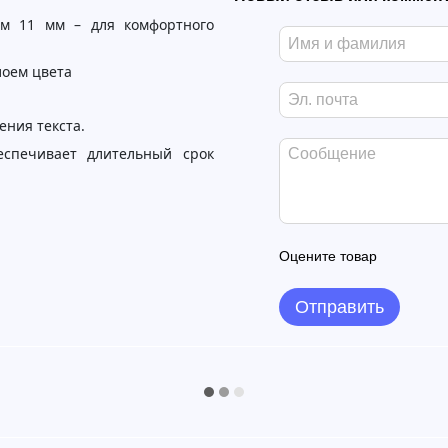
м 11 мм – для комфортного
лоем цвета
ения текста.
спечивает длительный срок
Оцените товар
Отправить