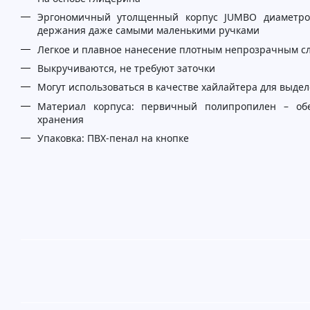
Эргономичный утолщенный корпус JUMBO диаметро
держания даже самыми маленькими ручками
Легкое и плавное нанесение плотным непрозрачным с
Выкручиваются, не требуют заточки
Могут использоваться в качестве хайлайтера для выдел
Материал корпуса: первичный полипропилен – обе
хранения
Упаковка: ПВХ-пенал на кнопке