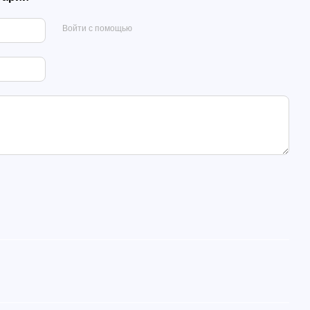
Войти с помощью