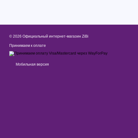
© 2026 Официальный интернет-магазин ZiBi
Принимаем к оплате
Мобильная версия