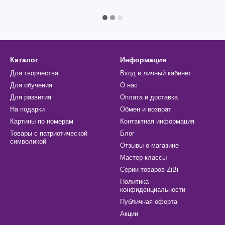
Каталог
Информация
Для творчества
Вход в личный кабинет
Для обучения
О нас
Для развития
Оплата и доставка
На подарки
Обмен и возврат
Картины по номерам
Контактная информация
Товары с патриотической
Блог
символикой
Отзывы о магазине
Мастер-классы
Cерии товаров ZiBi
Политика
конфиденциальности
Публичная оферта
Акции