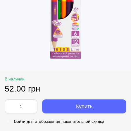
В наличии
52.00 грн
Купить
Войти
для отображения накопительной скидки
%