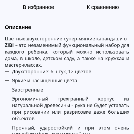
В избранное
К сравнению
Описание
Цветные двухсторонние супер-мягкие карандаши от
ZiBi
– это незаменимый функциональный набор для
каждого ребенка, который можно использовать
дома, в школе, детском саду, а также на кружках и
мастер-классах.
Двухсторонние: 6 штук, 12 цветов
Яркие и насыщенные цвета
Заостренные
Эргономичный трехгранный корпус из
натуральной древесины - рука не будет уставать
при рисовании или разрисовке даже больших
объектов
Прочный, ударостойкий и при этом очень