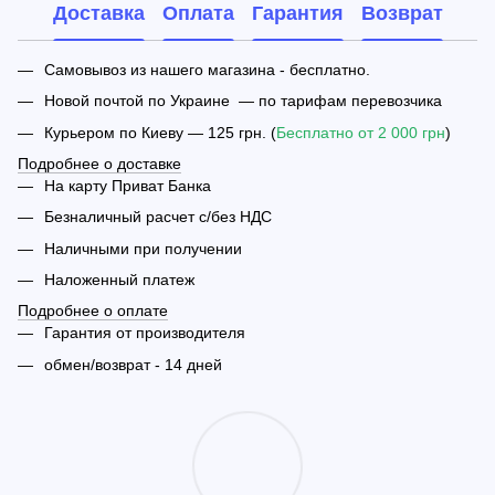
Доставка
Оплата
Гарантия
Возврат
Самовывоз из нашего магазина - бесплатно.
Новой почтой по Украине — по тарифам перевозчика
Курьером по Киеву — 125 грн. (
Бесплатно от 2 000 грн
)
Подробнее о доставке
На карту Приват Банка
Безналичный расчет с/без НДС
Наличными при получении
Наложенный платеж
Подробнее о оплате
Гарантия от производителя
обмен/возврат - 14 дней