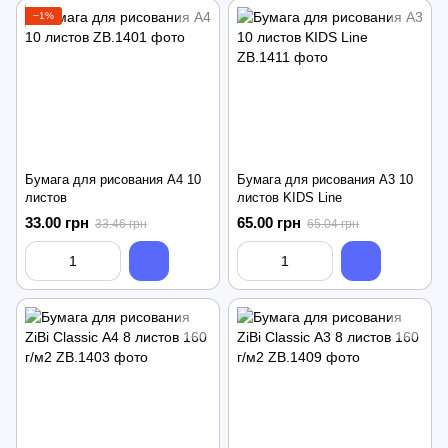
−1%
Бумага для рисования А4 10
Бумага для рисования А3 10
листов
листов KIDS Line
33.00 грн
65.00 грн
33.46 грн
65.04 грн