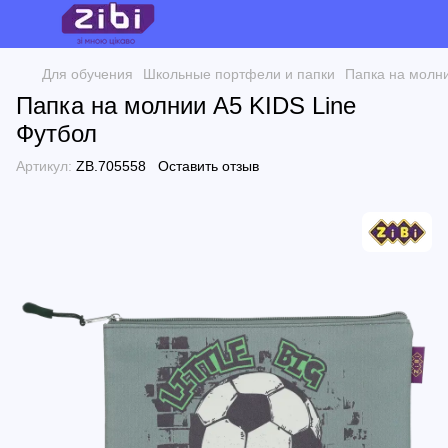
Для обучения
Школьные портфели и папки
Папка на молни
Папка на молнии А5 KIDS Line
Футбол
Артикул:
ZB.705558
Оставить отзыв