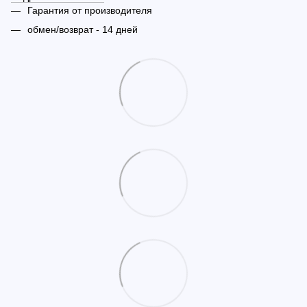
Гарантия от производителя
обмен/возврат - 14 дней