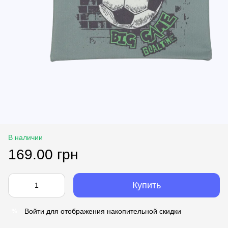
В наличии
169.00 грн
Купить
Войти
для отображения накопительной скидки
%