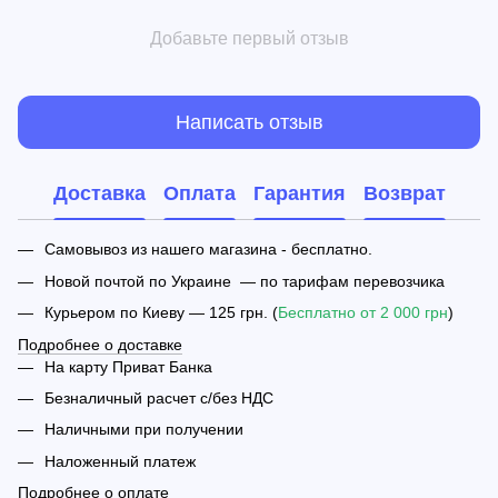
Добавьте первый отзыв
Написать отзыв
Доставка
Оплата
Гарантия
Возврат
Самовывоз из нашего магазина - бесплатно.
Новой почтой по Украине — по тарифам перевозчика
Курьером по Киеву — 125 грн. (
Бесплатно от 2 000 грн
)
Подробнее о доставке
На карту Приват Банка
Безналичный расчет с/без НДС
Наличными при получении
Наложенный платеж
Подробнее о оплате