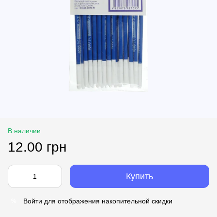
В наличии
12.00 грн
Купить
Войти
для отображения накопительной скидки
%