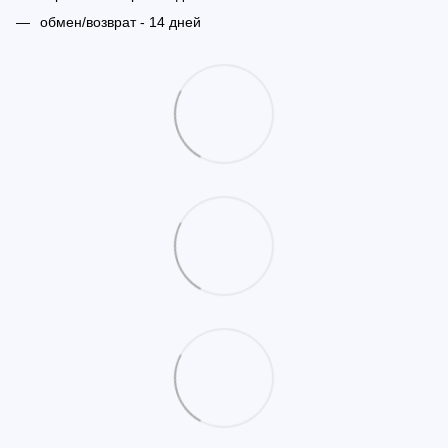
обмен/возврат - 14 дней