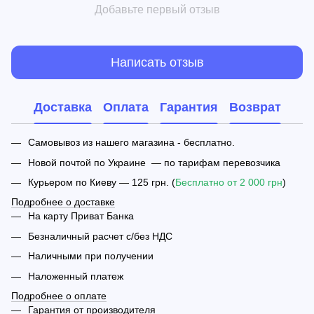
Добавьте первый отзыв
Написать отзыв
Доставка
Оплата
Гарантия
Возврат
Самовывоз из нашего магазина - бесплатно.
Новой почтой по Украине — по тарифам перевозчика
Курьером по Киеву — 125 грн. (
Бесплатно от 2 000 грн
)
Подробнее о доставке
На карту Приват Банка
Безналичный расчет с/без НДС
Наличными при получении
Наложенный платеж
Подробнее о оплате
Гарантия от производителя