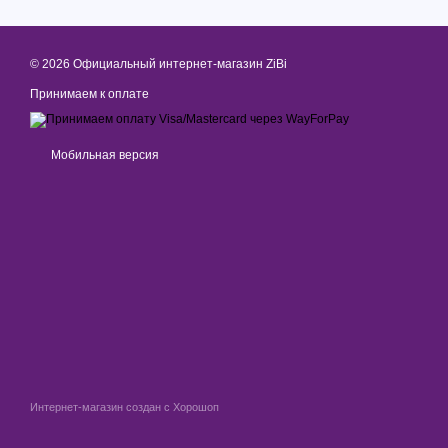
© 2026 Официальный интернет-магазин ZiBi
Принимаем к оплате
Мобильная версия
Интернет-магазин создан с Хорошоп