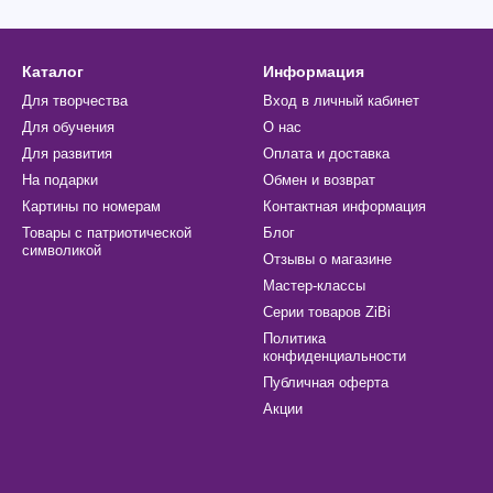
Каталог
Информация
Для творчества
Вход в личный кабинет
Для обучения
О нас
Для развития
Оплата и доставка
На подарки
Обмен и возврат
Картины по номерам
Контактная информация
Товары с патриотической
Блог
символикой
Отзывы о магазине
Мастер-классы
Cерии товаров ZiBi
Политика
конфиденциальности
Публичная оферта
Акции