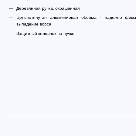
Деревянная ручка, окрашенная
Цельнотянутая алюминиевая обойма - надежно фикс
выпадение ворса
Защитный колпачок на пучке