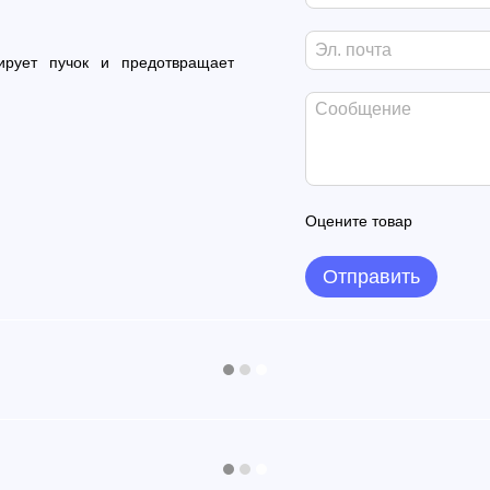
ирует пучок и предотвращает
Оцените товар
Отправить