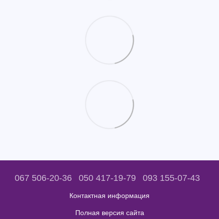
067 506-20-36
050 417-19-79
093 155-07-43
Контактная информация
Полная версия сайта