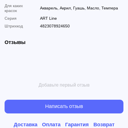
Для каких
Акварель, Акрил, Гуашь, Масло, Темпера
красок
Серия
ART Line
Штрихкод
4823078924650
Отзывы
Добавьте первый отзыв
Написать отзыв
Доставка
Оплата
Гарантия
Возврат