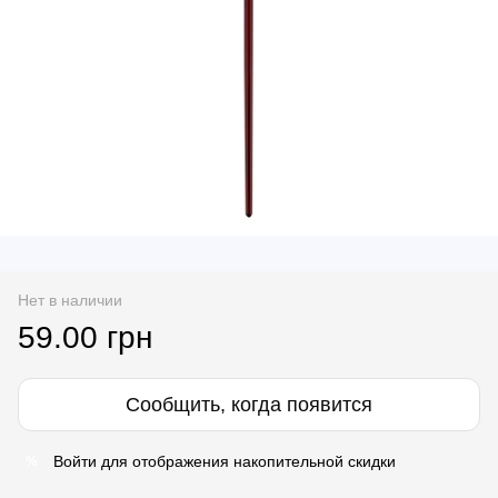
Нет в наличии
59.00 грн
Сообщить, когда появится
Войти
для отображения накопительной скидки
%