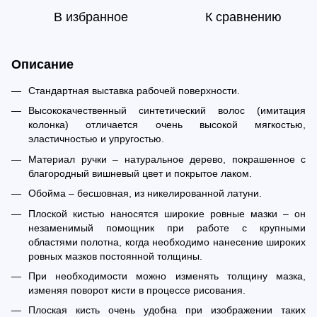
В избранное
К сравнению
Описание
Стандартная выставка рабочей поверхности.
Высококачественный синтетический волос (имитация
колонка) отличается очень высокой мягкостью,
эластичностью и упругостью.
Материал ручки – натуральное дерево, покрашенное с
благородный вишневый цвет и покрытое лаком.
Обойма – бесшовная, из никелированной латуни.
Плоской кистью наносятся широкие ровные мазки – он
незаменимый помощник при работе с крупными
областями полотна, когда необходимо нанесение широких
ровных мазков постоянной толщины.
При необходимости можно изменять толщину мазка,
изменяя поворот кисти в процессе рисования.
Плоская кисть очень удобна при изображении таких