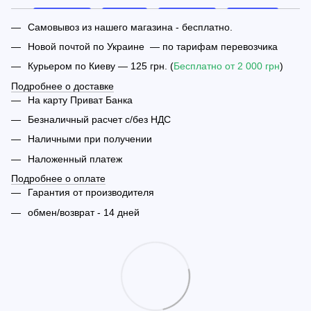
Самовывоз из нашего магазина - бесплатно.
Новой почтой по Украине — по тарифам перевозчика
Курьером по Киеву — 125 грн. (
Бесплатно от 2 000 грн
)
Подробнее о доставке
На карту Приват Банка
Безналичный расчет с/без НДС
Наличными при получении
Наложенный платеж
Подробнее о оплате
Гарантия от производителя
обмен/возврат - 14 дней