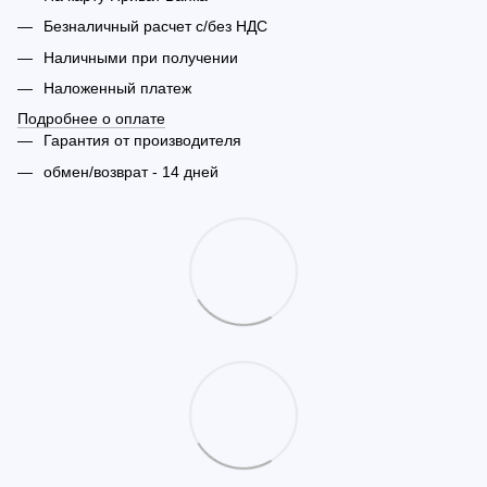
Безналичный расчет с/без НДС
Наличными при получении
Наложенный платеж
Подробнее о оплате
Гарантия от производителя
обмен/возврат - 14 дней