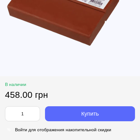
В наличии
458.00 грн
Купить
Войти
для отображения накопительной скидки
%