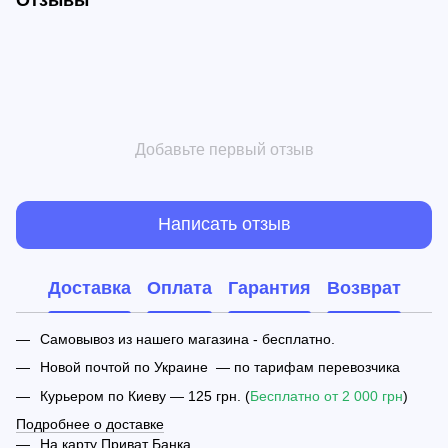
Добавьте первый отзыв
Написать отзыв
Доставка
Оплата
Гарантия
Возврат
Самовывоз из нашего магазина - бесплатно.
Новой почтой по Украине — по тарифам перевозчика
Курьером по Киеву — 125 грн. (
Бесплатно от 2 000 грн
)
Подробнее о доставке
На карту Приват Банка