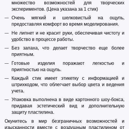
множество возможностей для творческих
экспериментов. (Цена указана за 1 стик)
Очень мягкий и шелковистый на ощупь,
предоставляя комфорт во время моделирования.
Не липнет и не красит руки, обеспечивая чистоту и
удобство в процессе работы.
Без запаха, что делает творчество еще более
приятным.
Готовые изделия поражают легкостью и
приятностью на ощупь.
Каждый стик имеет этикетку с информацией и
штрихкодом, что облегчает выбор цвета и ведения
учета.
Упаковка выполнена в виде картонного шоу-бокса,
придавая эстетический вид и дополнительную
защиту пластилина.
Окунитесь в мир безграничных возможностей и
изысканности вместе с воздушным пластилином от