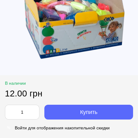
В наличии
12.00 грн
Купить
Войти
для отображения накопительной скидки
%