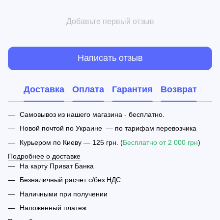
Добавьте первый отзыв
Написать отзыв
Доставка
Оплата
Гарантия
Возврат
Самовывоз из нашего магазина - бесплатно.
Новой почтой по Украине — по тарифам перевозчика
Курьером по Киеву — 125 грн. (
Бесплатно от 2 000 грн
)
Подробнее о доставке
На карту Приват Банка
Безналичный расчет с/без НДС
Наличными при получении
Наложенный платеж