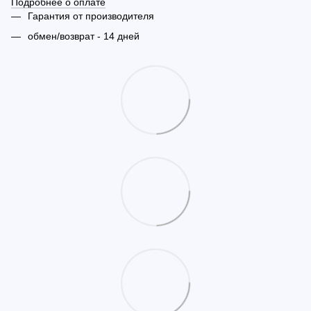
Подробнее о оплате
Гарантия от производителя
обмен/возврат - 14 дней