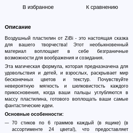
В избранное
К сравнению
Описание
Воздушный пластилин от ZiBi - это настоящая сказка
для вашего творчества! Этот необыкновенный
материал воплощает в себе безграничные
возможности для воображения и созидания.
Эта магическая формула, которая предназначена для
удовольствия и детей, и взрослых, раскрывает мир
бесконечных цветов и текстур. Почувствуйте
невероятную мягкость и шелковистость каждого
прикосновения, когда ваши пальцы углубляются в
массу пластилина, готового воплощать ваши самые
фантастические идеи.
Основные особенности:
70 стиков по 6 граммов каждый (в ящике) (в
ассортименте 24 цвета!), что предоставляет