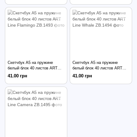
Скетчбук А5 на пружине
Скетчбук А5 на пружине
белый блок 40 листов ART
белый блок 40 листов ART
Line Flamingo
Line Whale
41.00 грн
41.00 грн