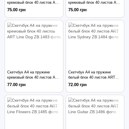
кремовый блок 40 листов ART
кремовый блок 40 листов ART
Line France
Line Cat
75.00 грн
75.00 грн
Скетчбук А4 на пружине
Скетчбук А4 на пружине
кремовый блок 40 листов ART
белый блок 40 листов ART
Line Dog
Line Sydney
77.00 грн
72.00 грн