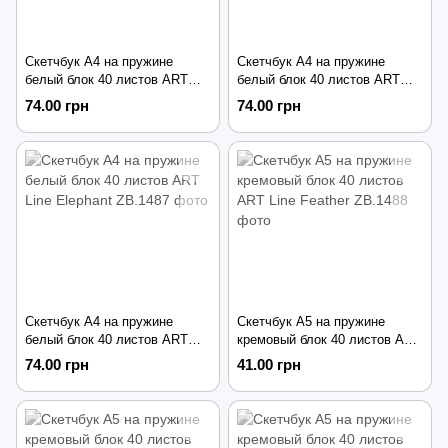
Скетчбук А4 на пружине
Скетчбук А4 на пружине
белый блок 40 листов ART
белый блок 40 листов ART
Line Flowers
Line Guitar
74.00 грн
74.00 грн
Скетчбук А4 на пружине
Скетчбук А5 на пружине
белый блок 40 листов ART
кремовый блок 40 листов ART
Line Elephant
Line Feather
74.00 грн
41.00 грн