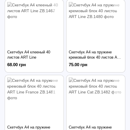
Скетчбук А4 клееный 40
Скетчбук А4 на пружине
листов ART Line
кремовый блок 40 листов ART
Line
68.00 грн
75.00 грн
Скетчбук А4 на пружине
Скетчбук А4 на пружине