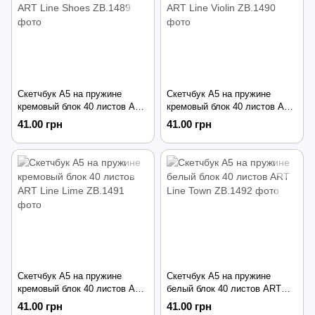
Скетчбук А5 на пружине
Скетчбук А5 на пружине
кремовый блок 40 листов ART
кремовый блок 40 листов ART
Line Shoes
Line Violin
41.00 грн
41.00 грн
Скетчбук А5 на пружине
Скетчбук А5 на пружине
кремовый блок 40 листов ART
белый блок 40 листов ART
Line Lime
Line Town
41.00 грн
41.00 грн