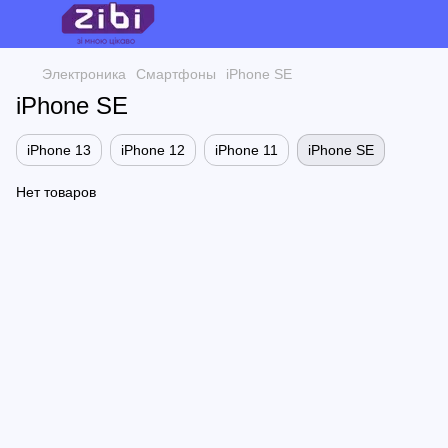
Электроника
Смартфоны
iPhone SE
iPhone SE
iPhone 13
iPhone 12
iPhone 11
iPhone SE
Нет товаров