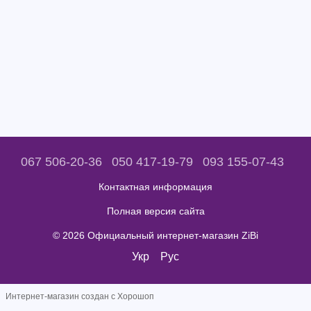
067 506-20-36
050 417-19-79
093 155-07-43
Контактная информация
Полная версия сайта
© 2026 Официальный интернет-магазин ZiBi
Укр
Рус
Интернет-магазин создан с Хорошоп