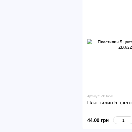
Артикул: ZB.6220
Пластилин 5 цвето
44.00 грн