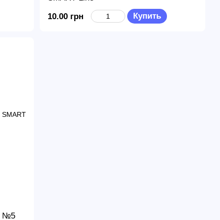
Купить
10.00 грн
и №5