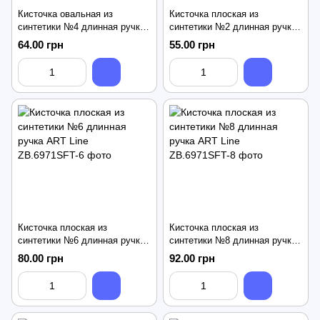
Кисточка овальная из
Кисточка плоская из
синтетики №4 длинная ручка
синтетики №2 длинная ручка
ART Line
ART Line
64.00 грн
55.00 грн
Кисточка плоская из
Кисточка плоская из
синтетики №6 длинная ручка
синтетики №8 длинная ручка
ART Line
ART Line
80.00 грн
92.00 грн