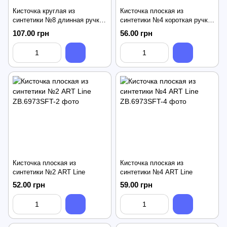
Кисточка круглая из
Кисточка плоская из
синтетики №8 длинная ручка
синтетики №4 короткая ручка
ART Line
ART Line
107.00 грн
56.00 грн
Кисточка плоская из
Кисточка плоская из
синтетики №2 ART Line
синтетики №4 ART Line
52.00 грн
59.00 грн