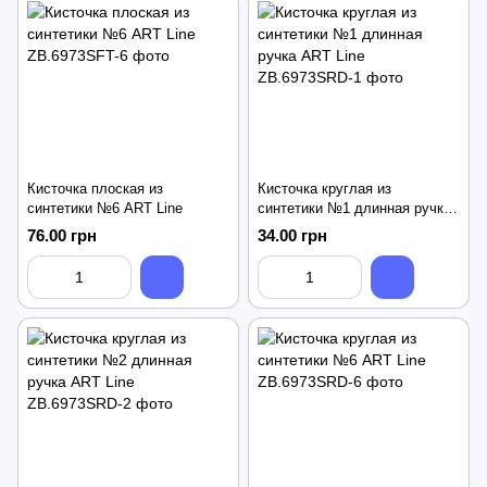
Кисточка плоская из
Кисточка круглая из
синтетики №6 ART Line
синтетики №1 длинная ручка
ART Line
76.00 грн
34.00 грн