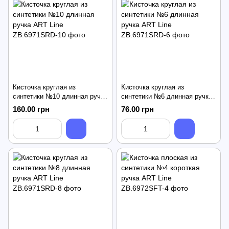
Кисточка круглая из
Кисточка круглая из
синтетики №10 длинная ручка
синтетики №6 длинная ручка
ART Line
ART Line
160.00 грн
76.00 грн