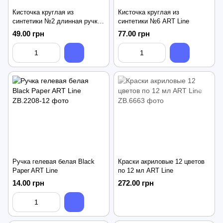
Кисточка круглая из
Кисточка круглая из
синтетики №2 длинная ручка
синтетики №6 ART Line
ART Line
49.00 грн
77.00 грн
Ручка гелевая белая Black
Краски акриловые 12 цветов
Paper ART Line
по 12 мл ART Line
14.00 грн
272.00 грн