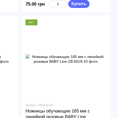
Купить
75.00 грн
ХИТ
Артикул: ZB.5019-10
Ножницы обучающие 165 мм с
линейкой розовые BABY Line