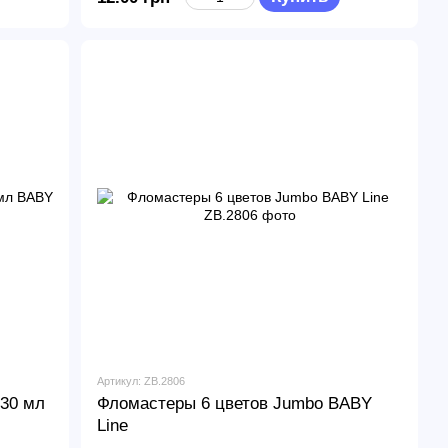
Артикул: ZB.2806
 30 мл
Фломастеры 6 цветов Jumbo BABY
Line