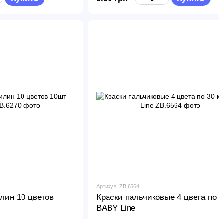
Артикул: ZB.6564
лин 10 цветов
Краски пальчиковые 4 цвета по
BABY Line