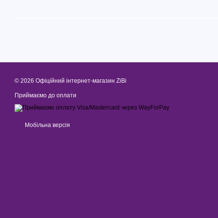
© 2026 Офіційний інтернет-магазин ZiBi
Приймаємо до оплати
Мобільна версія