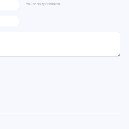
Увійти за допомогою