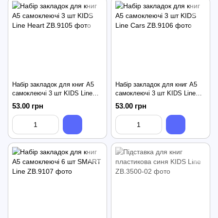
Набір закладок для книг А5
Набір закладок для книг А5
самоклеючі 3 шт KIDS Line
самоклеючі 3 шт KIDS Line
Heart
Cars
53.00 грн
53.00 грн