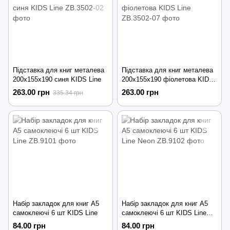
Підставка для книг металева
Підставка для книг металева
200х155х190 синя KIDS Line
200х155х190 фіолетова KIDS
Line
263.00 грн
263.00 грн
335.34 грн
Набір закладок для книг А5
Набір закладок для книг А5
самоклеючі 6 шт KIDS Line
самоклеючі 6 шт KIDS Line
Neon
84.00 грн
84.00 грн