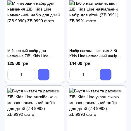
Мій перший набір для
Набір навчальних віял ZiBi
навчання ZiBi Kids Line
Kids Line навчальний набір
навчальний набір для дітей
для дітей (ZB.9991)
125.00 грн
144.00 грн
(ZB.9990)