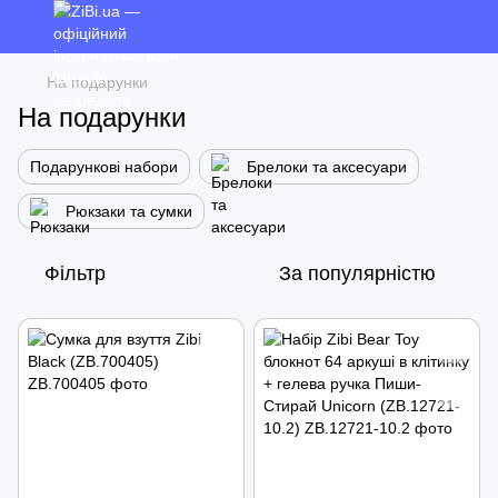
На подарунки
На подарунки
Подарункові набори
Брелоки та аксесуари
Рюкзаки та сумки
Фільтр
За популярністю