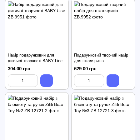
Набір подарунковий для
Подарунковий творчий набір
дитячої творчості BABY Line
для школяриків
304.00 грн
629.00 грн