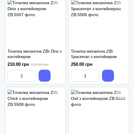
Точилка механічна ZiBi Dino з
Точилка механічна ZiBi
контейнером
Spaceman з контейнером
210.00 грн
250.00 грн
210.40 грн