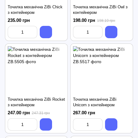
Точилка механічна ZiBi Chick
Точилка механічна ZiBi Owl з
з контейнером
контейнером
235.00 грн
198.00 грн
198.10 грн
Точилка механічна ZiBi Rocket
Точилка механічна ZiBi
з контейнером
Unicorn з контейнером
247.00 грн
267.00 грн
247.31 грн