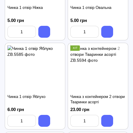
Чинка 1 отвір Ніжка
Чинка 1 отвір Овальна
5.00 грн
5.00 грн
ХІТ
Чинка 1 отвір Яблуко
Чинка з контейнером 2 отвори
Тваринки асорті
6.00 грн
23.00 грн