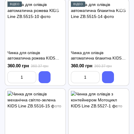
ВІДЕО
ВІДЕО
Чинка для олівців
Чинка для олівців
автоматична рожева KIDS
автоматична блакитна KIDS
Line
Line
360.00 грн
360.00 грн
360.37 грн
360.37 грн