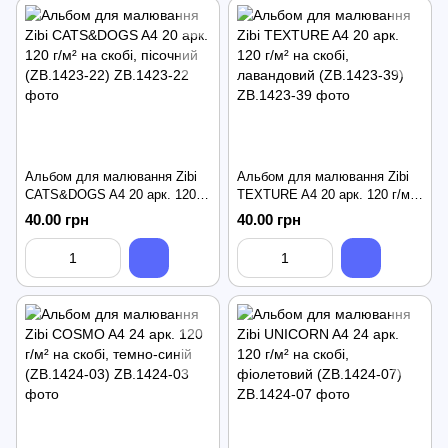
Альбом для малювання Zibi
Альбом для малювання Zibi
CATS&DOGS A4 20 арк. 120 г/
TEXTURE A4 20 арк. 120 г/м²
м² на скобі, пісочний (ZB.1423-
на скобі, лавандовий
40.00 грн
40.00 грн
22)
(ZB.1423-39)