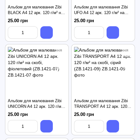
Альбом для малювання Zibi
Альбом для малювання Zibi
BLACK A4 12 арк. 120 г/м² на
UFO A4 12 арк. 120 г/м² на
скобі, чорний (ZB.1421-01)
скобі, зелений (ZB.1421-04)
25.00 грн
25.00 грн
Альбом для малювання Zibi
Альбом для малювання Zibi
UNICORN A4 12 арк. 120 г/м²
TRANSPORT A4 12 арк. 120 г/
на скобі, фіолетовий
м² на скобі, сірий (ZB.1421-09)
25.00 грн
25.00 грн
(ZB.1421-07)