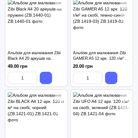
Альбом для малювання Zibi
Альбом для малювання Zibi
Black A4 20 аркушів на
GAMER A5 12 арк. 120 г/м² на
пружині (ZB.1440-01)
скобі, темно-синій (ZB.1419-
49.00 грн
20.00 грн
03)