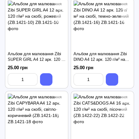
Альбом для малювання Zibi
Альбом для малювання Zibi
SUPER GIRL A4 12 арк. 120 г/
DINO A4 12 арк. 120 г/м² на
м² на скобі, рожевий (ZB.1421-
скобі, темно-зелений
25.00 грн
25.00 грн
10)
(ZB.1421-16)