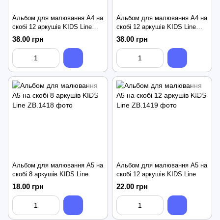
Альбом для малювання А4 на
Альбом для малювання А4 на
скобі 12 аркушів KIDS Line
скобі 12 аркушів KIDS Line
Patriot Love Ukraine
Cute
38.00 грн
38.00 грн
Альбом для малювання А5 на
Альбом для малювання А5 на
скобі 8 аркушів KIDS Line
скобі 12 аркушів KIDS Line
18.00 грн
22.00 грн