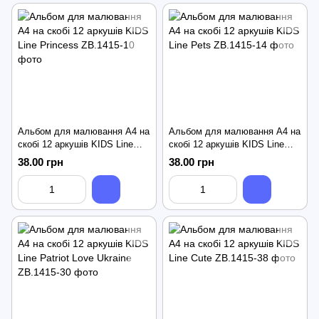
Альбом для малювання А4 на
Альбом для малювання А4 на
скобі 12 аркушів KIDS Line
скобі 12 аркушів KIDS Line
Princess
Pets
38.00 грн
38.00 грн