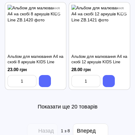
Альбом для малювання А4 на
Альбом для малювання А4 на
скобі 8 аркушів KIDS Line
скобі 12 аркушів KIDS Line
23.00 грн
28.00 грн
Показати ще 20 товарів
Назад
Вперед
1
з 8