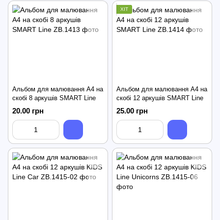
ХІТ
Альбом для малювання А4 на
Альбом для малювання А4 на
скобі 8 аркушів SMART Line
скобі 12 аркушів SMART Line
20.00 грн
25.00 грн