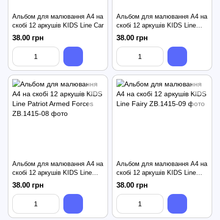
Альбом для малювання А4 на
Альбом для малювання А4 на
скобі 12 аркушів KIDS Line Car
скобі 12 аркушів KIDS Line
Unicorns
38.00 грн
38.00 грн
Альбом для малювання А4 на
Альбом для малювання А4 на
скобі 12 аркушів KIDS Line
скобі 12 аркушів KIDS Line
Patriot Armed Forces
Fairy
38.00 грн
38.00 грн