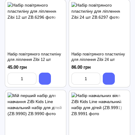
Набір повітряного пластиліну
Набір повітряного пластиліну
для ліплення Zibi 12 шт
для ліплення Zibi 24 шт
45.00 грн
86.00 грн