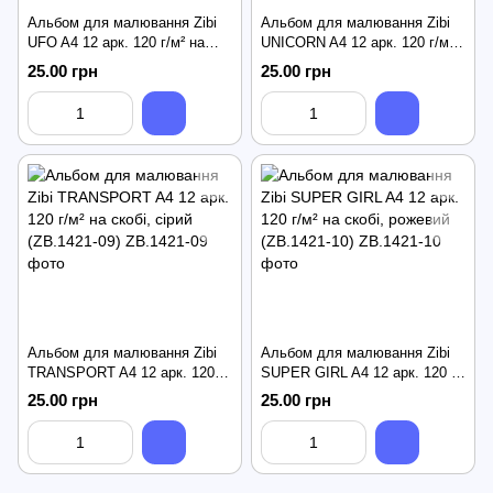
Альбом для малювання Zibi
Альбом для малювання Zibi
UFO A4 12 арк. 120 г/м² на
UNICORN A4 12 арк. 120 г/м²
скобі, зелений (ZB.1421-04)
на скобі, фіолетовий
25.00 грн
25.00 грн
(ZB.1421-07)
Альбом для малювання Zibi
Альбом для малювання Zibi
TRANSPORT A4 12 арк. 120 г/
SUPER GIRL A4 12 арк. 120 г/
м² на скобі, сірий (ZB.1421-09)
м² на скобі, рожевий (ZB.1421-
25.00 грн
25.00 грн
10)