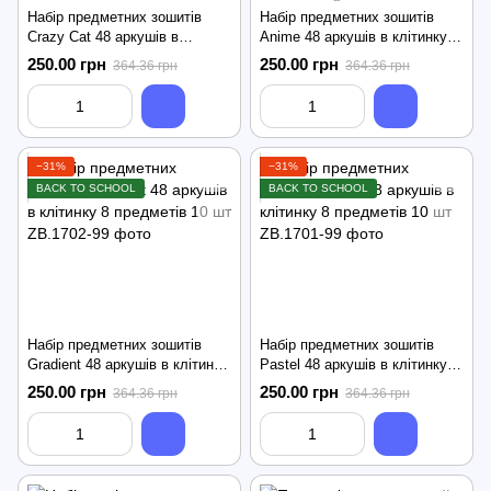
Набір предметних зошитів
Набір предметних зошитів
Crazy Cat 48 аркушів в
Anime 48 аркушів в клітинку 8
клітинку 8 предметів 10 шт
предметів 10 шт
250.00 грн
250.00 грн
364.36 грн
364.36 грн
−31%
−31%
BACK TO SCHOOL
BACK TO SCHOOL
Набір предметних зошитів
Набір предметних зошитів
Gradient 48 аркушів в клітинку
Pastel 48 аркушів в клітинку 8
8 предметів 10 шт
предметів 10 шт
250.00 грн
250.00 грн
364.36 грн
364.36 грн