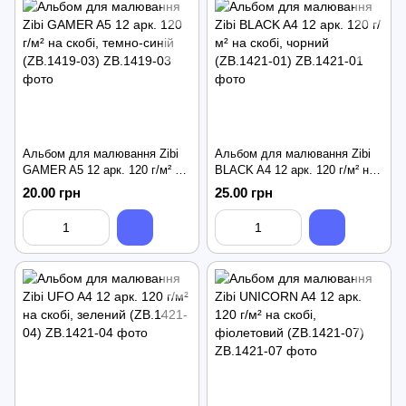
Альбом для малювання Zibi
Альбом для малювання Zibi
GAMER A5 12 арк. 120 г/м² на
BLACK A4 12 арк. 120 г/м² на
скобі, темно-синій (ZB.1419-
скобі, чорний (ZB.1421-01)
20.00 грн
25.00 грн
03)