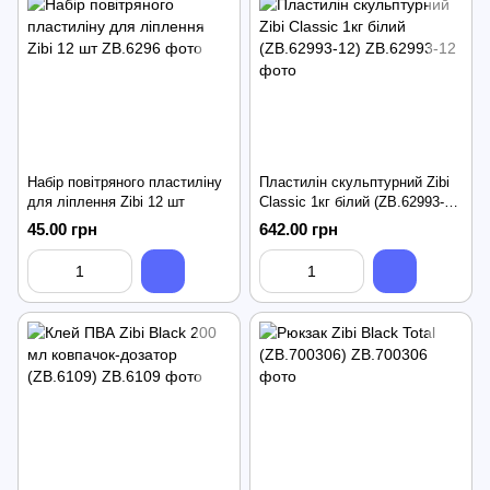
Набір повітряного пластиліну
Пластилін скульптурний Zibi
для ліплення Zibi 12 шт
Classic 1кг білий (ZB.62993-
12)
45.00 грн
642.00 грн