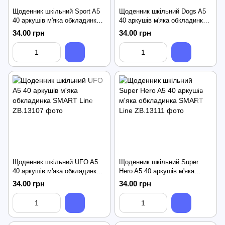
Щоденник шкільний Sport A5
Щоденник шкільний Dogs A5
40 аркушів м'яка обкладинка
40 аркушів м'яка обкладинка
SMART Line
SMART Line
34.00 грн
34.00 грн
Щоденник шкільний UFO A5
Щоденник шкільний Super
40 аркушів м'яка обкладинка
Hero A5 40 аркушів м'яка
SMART Line
обкладинка SMART Line
34.00 грн
34.00 грн