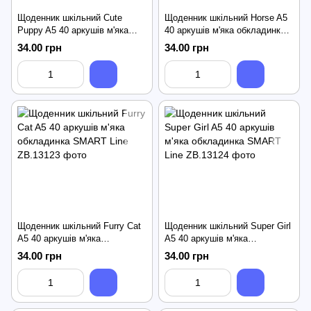
Щоденник шкільний Cute
Щоденник шкільний Horse A5
Puppy A5 40 аркушів м'яка
40 аркушів м'яка обкладинка
обкладинка SMART Line
SMART Line
34.00 грн
34.00 грн
Щоденник шкільний Furry Cat
Щоденник шкільний Super Girl
A5 40 аркушів м'яка
A5 40 аркушів м'яка
обкладинка SMART Line
обкладинка SMART Line
34.00 грн
34.00 грн