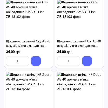
Щоденник шкільний City A5 40
Щоденник шкільний Car A5 40
аркушів м'яка обкладинка
аркушів м'яка обкладинка
SMART Line
SMART Line
34.00 грн
34.00 грн