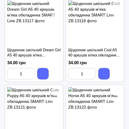
Щоденник шкільний Dream Girl
Щоденник шкільний Cool A5
A5 40 аркушів м'яка
40 аркушів м'яка обкладинка
обкладинка SMART Line
SMART Line
34.00 грн
34.00 грн