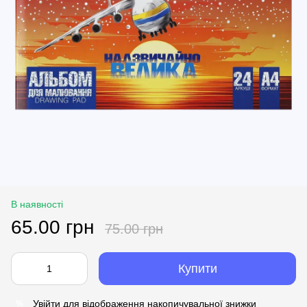
В наявності
65.00 грн
75.00 грн
Купити
Увійти
для відображення накопичувальної знижки
%