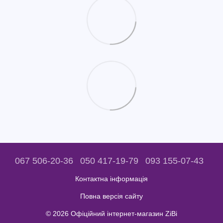
067 506-20-36
050 417-19-79
093 155-07-43
Контактна інформація
Повна версія сайту
© 2026 Офіційний інтернет-магазин ZiBi