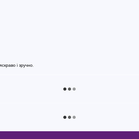
яскраво і зручно.