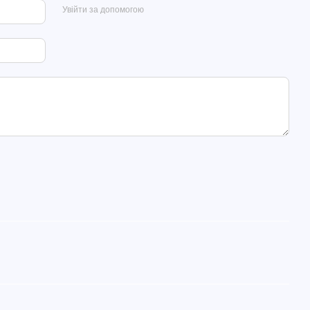
Увійти за допомогою