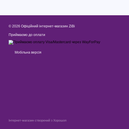
© 2026 Офіційний інтернет-магазин ZiBi
Приймаємо до оплати
Мобільна версія
Інтернет-магазин створений з Хорошоп