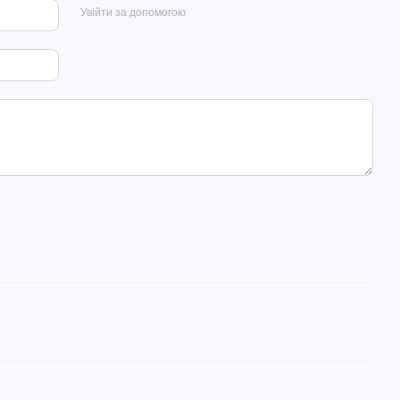
Увійти за допомогою