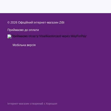
© 2026 Офіційний інтернет-магазин ZiBi
Приймаємо до оплати
Мобільна версія
Інтернет-магазин створений з Хорошоп