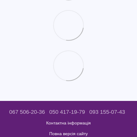
067 506-20-36
050 417-19-79
093 155-07-43
Контактна інформація
Повна версія сайту