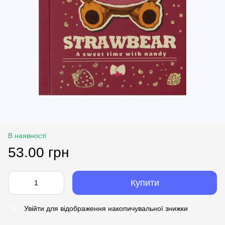
В наявності
53.00 грн
Купити
Увійти
для відображення накопичувальної знижки
%