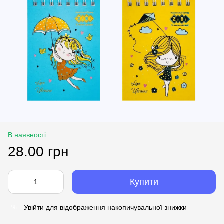
В наявності
28.00 грн
Купити
Увійти
для відображення накопичувальної знижки
%