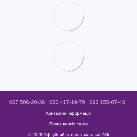
067 506-20-36
050 417-19-79
093 155-07-43
Контактна інформація
Повна версія сайту
© 2026 Офіційний інтернет-магазин ZiBi