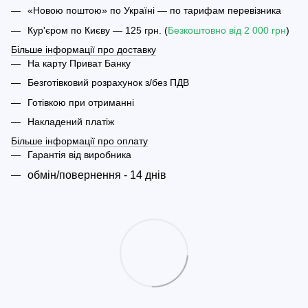
«Новою поштою» по Україні — по тарифам перевізника
Кур'єром по Києву — 125 грн. (
Безкоштовно від 2 000 грн
)
Більше інформації про доставку
На карту Приват Банку
Безготівковий розрахунок з/без ПДВ
Готівкою при отриманні
Накладений платіж
Більше інформації про оплату
Гарантія від виробника
обмін/повернення - 14 днів