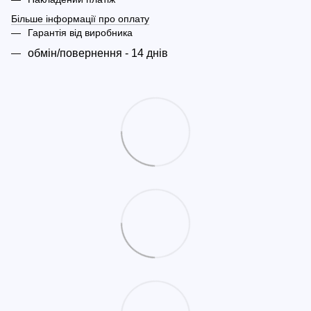
Більше інформації про оплату
Гарантія від виробника
обмін/повернення - 14 днів