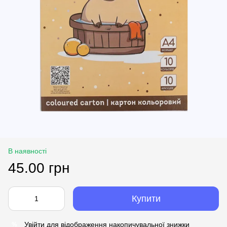
В наявності
45.00 грн
Купити
Увійти
для відображення накопичувальної знижки
%