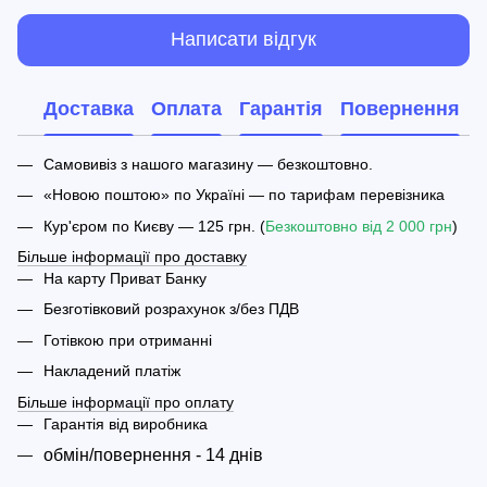
Написати відгук
Доставка
Оплата
Гарантія
Повернення
Самовивіз з нашого магазину — безкоштовно.
«Новою поштою» по Україні — по тарифам перевізника
Кур'єром по Києву — 125 грн. (
Безкоштовно від 2 000 грн
)
Більше інформації про доставку
На карту Приват Банку
Безготівковий розрахунок з/без ПДВ
Готівкою при отриманні
Накладений платіж
Більше інформації про оплату
Гарантія від виробника
обмін/повернення - 14 днів