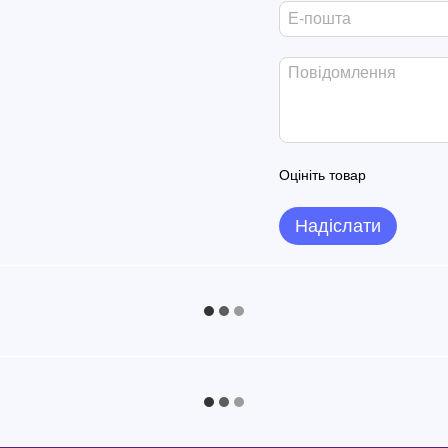
Оцініть товар
Надіслати