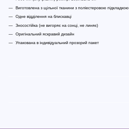
Виготовлена з щільної тканини з поліестеровою підкладкою
Одне відділення на блискавці
Зносостійка (не вигоряє на сонці, не линяє)
Оригінальний яскравий дизайн
Упакована в індивідуальний прозорий пакет