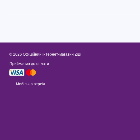
© 2026 Офіційний інтернет-магазин ZiBi
Приймаємо до оплати
Мобільна версія