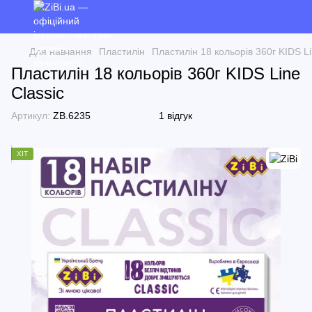
Для навчання
Пластилін
Пластилін 18 кольорів 360г KIDS Li
Пластилін 18 кольорів 360г KIDS Line
Classic
Артикул:
ZB.6235
1 відгук
ХІТ