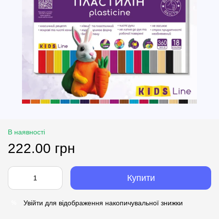
В наявності
222.00 грн
Купити
Увійти
для відображення накопичувальної знижки
%