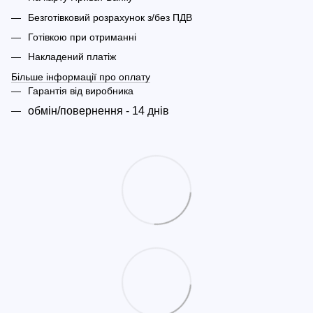
Безготівковий розрахунок з/без ПДВ
Готівкою при отриманні
Накладений платіж
Більше інформації про оплату
Гарантія від виробника
обмін/повернення - 14 днів