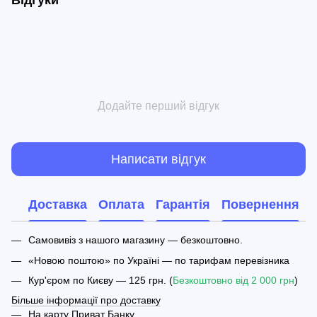
Відгуки
Додайте перший відгук
Написати відгук
Доставка
Оплата
Гарантія
Повернення
Самовивіз з нашого магазину — безкоштовно.
«Новою поштою» по Україні — по тарифам перевізника
Кур'єром по Києву — 125 грн. (
Безкоштовно від 2 000 грн
)
Більше інформації про доставку
На карту Приват Банку