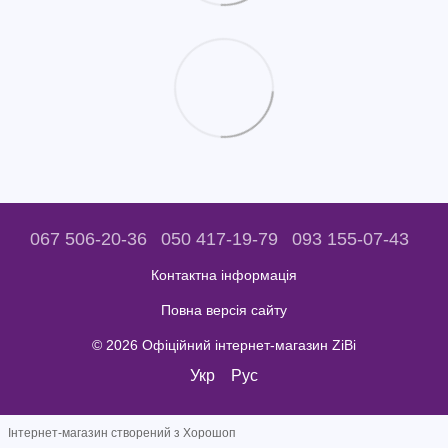
067 506-20-36
050 417-19-79
093 155-07-43
Контактна інформація
Повна версія сайту
© 2026 Офіційний інтернет-магазин ZiBi
Укр
Рус
Інтернет-магазин створений з Хорошоп