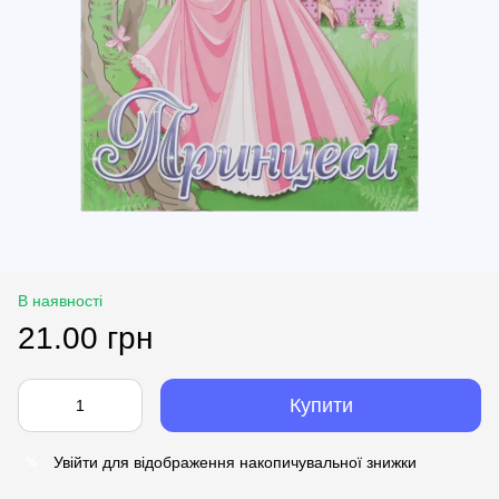
В наявності
21.00 грн
Купити
Увійти
для відображення накопичувальної знижки
%