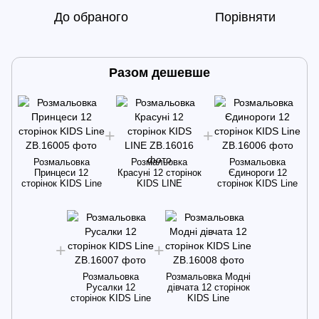
До обраного
Порівняти
Разом дешевше
Розмальовка
Розмальовка
Розмальовка
Принцеси 12
Красуні 12 сторінок
Єдинороги 12
сторінок KIDS Line
KIDS LINE
сторінок KIDS Line
Розмальовка
Розмальовка Модні
Русалки 12
дівчата 12 сторінок
сторінок KIDS Line
KIDS Line