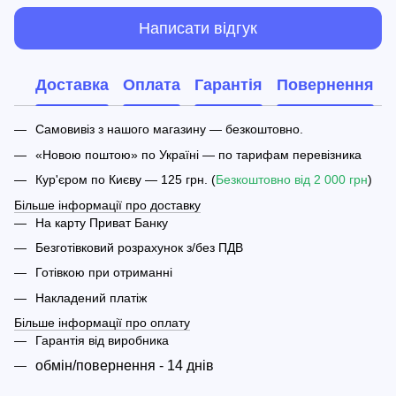
Написати відгук
Доставка
Оплата
Гарантія
Повернення
Самовивіз з нашого магазину — безкоштовно.
«Новою поштою» по Україні — по тарифам перевізника
Кур'єром по Києву — 125 грн. (
Безкоштовно від 2 000 грн
)
Більше інформації про доставку
На карту Приват Банку
Безготівковий розрахунок з/без ПДВ
Готівкою при отриманні
Накладений платіж
Більше інформації про оплату
Гарантія від виробника
обмін/повернення - 14 днів