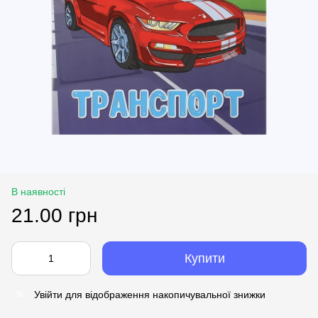
В наявності
21.00 грн
Купити
Увійти
для відображення накопичувальної знижки
%