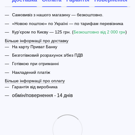
Самовивіз з нашого магазину — безкоштовно.
«Новою поштою» по Україні — по тарифам перевізника
Кур'єром по Києву — 125 грн. (
Безкоштовно від 2 000 грн
)
Більше інформації про доставку
На карту Приват Банку
Безготівковий розрахунок з/без ПДВ
Готівкою при отриманні
Накладений платіж
Більше інформації про оплату
Гарантія від виробника
обмін/повернення - 14 днів