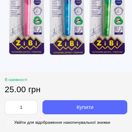
В наявності
25.00 грн
Купити
Увійти
для відображення накопичувальної знижки
%