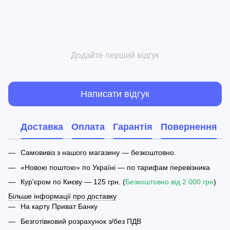
Додайте перший відгук
Написати відгук
Доставка
Оплата
Гарантія
Повернення
Самовивіз з нашого магазину — безкоштовно.
«Новою поштою» по Україні — по тарифам перевізника
Кур'єром по Києву — 125 грн. (
Безкоштовно від 2 000 грн
)
Більше інформації про доставку
На карту Приват Банку
Безготівковий розрахунок з/без ПДВ