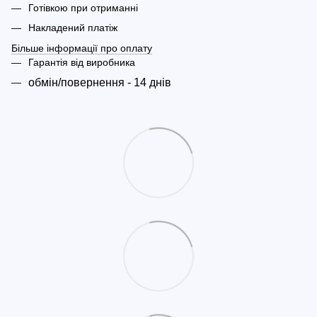
Готівкою при отриманні
Накладений платіж
Більше інформації про оплату
Гарантія від виробника
обмін/повернення - 14 днів