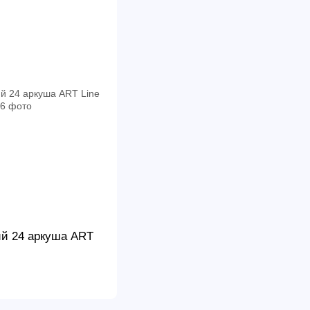
ий 24 аркуша ART