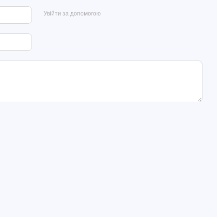
Увійти за допомогою